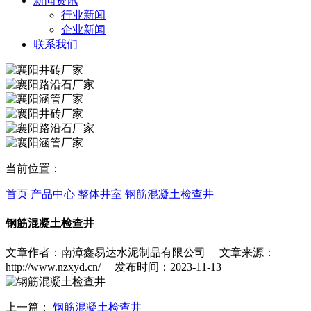
新闻资讯
行业新闻
企业新闻
联系我们
当前位置：
首页
产品中心
整体井室
钢筋混凝土检查井
钢筋混凝土检查井
文章作者：南漳鑫易达水泥制品有限公司 文章来源：
http://www.nzxyd.cn/ 发布时间：2023-11-13
上一篇：
钢筋混凝土检查井