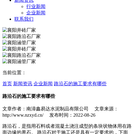
新闻资讯
行业新闻
企业新闻
联系我们
当前位置：
首页
新闻资讯
企业新闻
路沿石的施工要求有哪些
路沿石的施工要求有哪些
文章作者：南漳鑫易达水泥制品有限公司 文章来源：
http://www.nzxyd.cn/ 发布时间：2022-08-26
路沿石，是指用石料或者混凝土浇注成型的条块状物体用在路
面边缘的界石。 路沿石对于施工还是具有一定要求的，下面