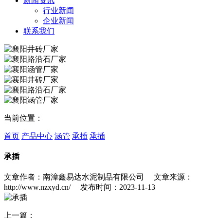
新闻资讯
行业新闻
企业新闻
联系我们
当前位置：
首页
产品中心
涵管
承插
承插
承插
文章作者：南漳鑫易达水泥制品有限公司 文章来源：
http://www.nzxyd.cn/ 发布时间：2023-11-13
上一篇：