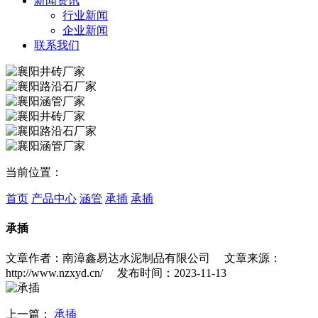
新闻资讯
行业新闻
企业新闻
联系我们
当前位置：
首页
产品中心
涵管
承插
承插
承插
文章作者：南漳鑫易达水泥制品有限公司 文章来源：
http://www.nzxyd.cn/ 发布时间：2023-11-13
上一篇：
承插